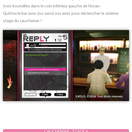
trois bouteilles dans le coin inférieur gauche de l’écran.
Quittez le bar avec (ou sans) vos amis pour déclencher le sixième
stage du cauchemar !
CAUCHEMAR - STAGE 6