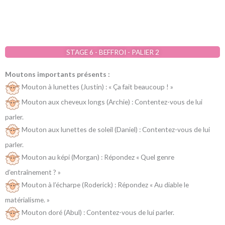
STAGE 6 - BEFFROI - PALIER 2
Moutons importants présents :
Mouton à lunettes (Justin) : « Ça fait beaucoup ! »
Mouton aux cheveux longs (Archie) : Contentez-vous de lui
parler.
Mouton aux lunettes de soleil (Daniel) : Contentez-vous de lui
parler.
Mouton au képi (Morgan) : Répondez « Quel genre
d’entraînement ? »
Mouton à l’écharpe (Roderick) : Répondez « Au diable le
matérialisme. »
Mouton doré (Abul) : Contentez-vous de lui parler.