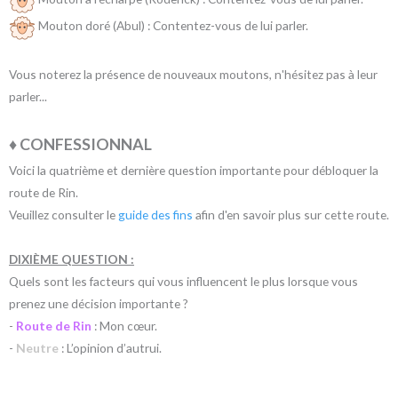
Mouton doré (Abul) : Contentez-vous de lui parler.
Vous noterez la présence de nouveaux moutons, n'hésitez pas à leur
parler...
♦ CONFESSIONNAL
Voici la quatrième et dernière question importante pour débloquer la
route de Rin.
Veuillez consulter le
guide des fins
afin d'en savoir plus sur cette route.
DIXIÈME QUESTION :
Quels sont les facteurs qui vous influencent le plus lorsque vous
prenez une décision importante ?
-
Route de Rin
: Mon cœur.
-
Neutre
: L’opinion d’autrui.